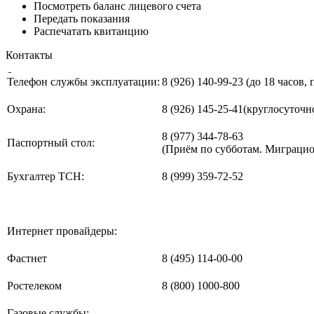
Посмотреть баланс лицевого счета
Передать показания
Распечатать квитанцию
Контакты
Телефон службы эксплуатации:
8 (926) 140-99-23 (до 18 часов,
Охрана:
8 (926) 145-25-41(круглосуточн
8 (977) 344-78-63
Паспортный стол:
(Приём по субботам. Миграцио
Бухгалтер ТСН:
8 (999) 359-72-52
Интернет провайдеры:
Фастнет
8 (495) 114-00-00
Ростелеком
8 (800) 1000-800
Газовые службы: