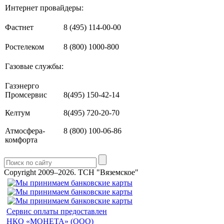
Интернет провайдеры:
Фастнет
8 (495) 114-00-00
Ростелеком
8 (800) 1000-800
Газовые службы:
Газэнерго
Промсервис
8(495) 150-42-14
Келтум
8(495) 720-20-70
Атмосфера-
8 (800) 100-06-86
комфорта
Copyright 2009–2026.
ТСН "Вяземское"
Сервис оплаты предоставлен
НКО «МОНЕТА» (ООО)