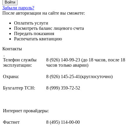
Забыли пароль?
После авторизации на сайте вы сможете:
Оплатить услуги
Посмотреть баланс лицевого счета
Передать показания
Распечатать квитанцию
Контакты
Телефон службы
8 (926) 140-99-23 (до 18 часов, после 18
эксплуатации:
часов только аварии)
Охрана:
8 (926) 145-25-41(круглосуточно)
Бухгалтер ТСН:
8 (999) 359-72-52
Интернет провайдеры:
Фастнет
8 (495) 114-00-00