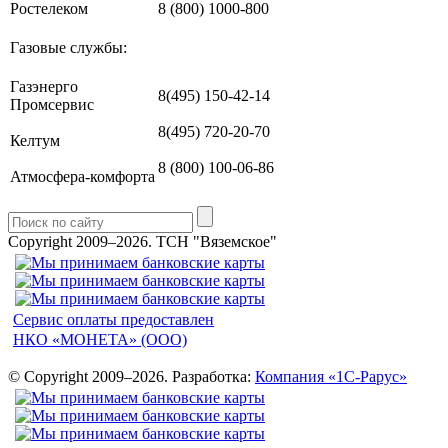
Ростелеком
8 (800) 1000-800
Газовые службы:
Газэнерго
8(495) 150-42-14
Промсервис
8(495) 720-20-70
Келтум
8 (800) 100-06-86
Атмосфера-комфорта
Copyright 2009–2026.
ТСН "Вяземское"
Сервис оплаты предоставлен
НКО «МОНЕТА» (ООО)
© Copyright 2009–2026. Разработка:
Компания «1С-Рарус»